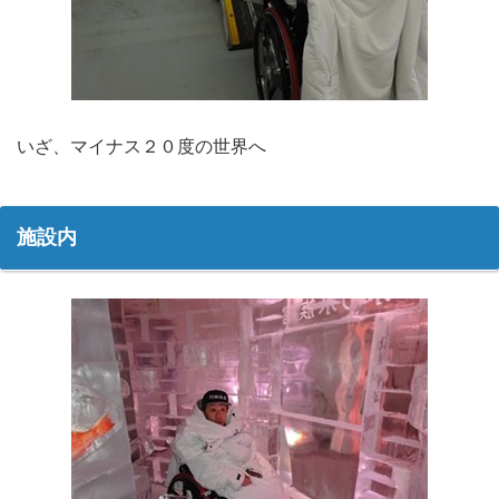
いざ、マイナス２０度の世界へ
施設内