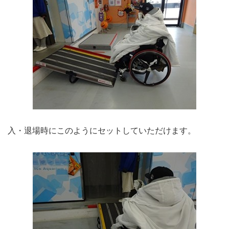
入・退場時にこのようにセットしていただけます。