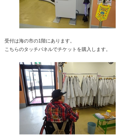
受付は海の市の1階にあります。
こちらのタッチパネルでチケットを購入します。