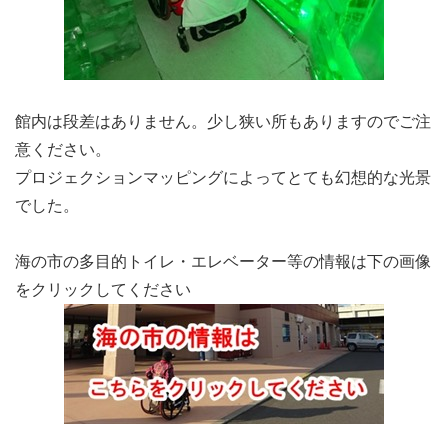
館内は段差はありません。少し狭い所もありますのでご注
意ください。
プロジェクションマッピングによってとても幻想的な光景
でした。
海の市の多目的トイレ・エレベーター等の情報は下の画像
をクリックしてください