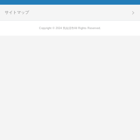
サイトマップ
Copyright © 2024 気仙沼市All Rights Reserved.