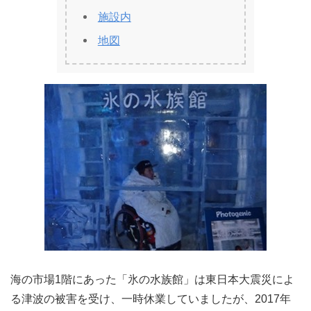
施設内
地図
海の市場1階にあった「氷の水族館」は東日本大震災によ
る津波の被害を受け、一時休業していましたが、2017年