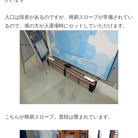
入口は段差があるのですが、簡易スロープが常備されてい
るので、係の方が入退場時にセットしていただけます。
こちらが簡易スロープ。普段は畳まれています。