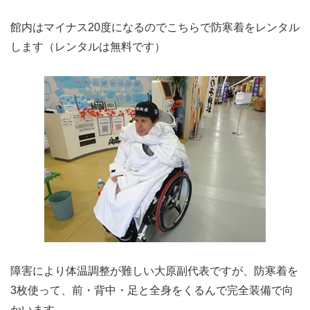
館内はマイナス20度になるのでこちらで防寒着をレンタル
します（レンタルは無料です）
障害により体温調整が難しい大原副代表ですが、防寒着を
3枚使って、前・背中・足と全身をくるんで完全装備で向
かいます