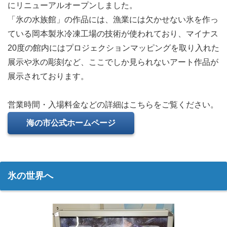
にリニューアルオープンしました。
「氷の水族館」の作品には、漁業には欠かせない氷を作っ
ている岡本製氷冷凍工場の技術が使われており、マイナス
20度の館内にはプロジェクションマッピングを取り入れた
展示や氷の彫刻など、ここでしか見られないアート作品が
展示されております。
営業時間・入場料金などの詳細はこちらをご覧ください。
海の市公式ホームページ
氷の世界へ