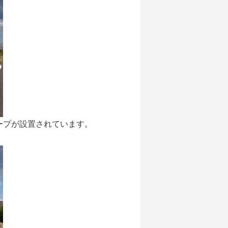
ープが設置されています。