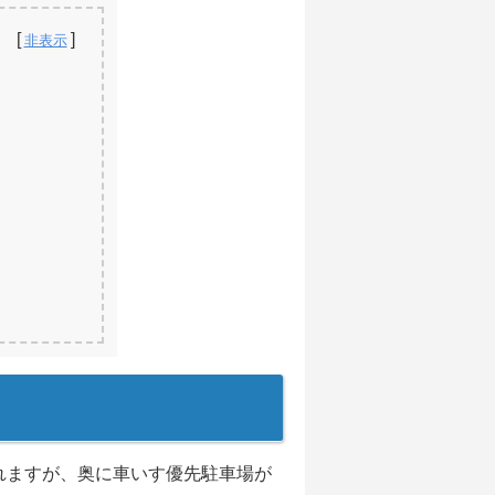
れますが、奥に車いす優先駐車場が