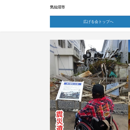
気仙沼市
広げる会トップへ