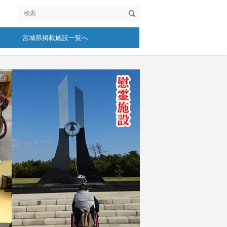
宮城県掲載施設一覧へ