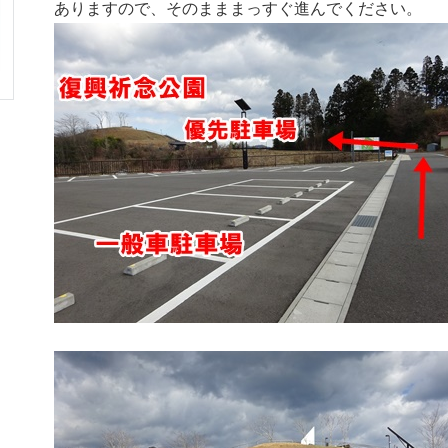
ありますので、そのまままっすぐ進んでください。